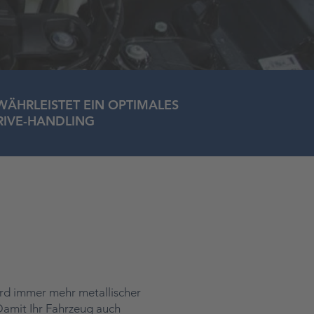
ÄHRLEISTET EIN OPTIMALES
RIVE-HANDLING
wird immer mehr metallischer
Damit Ihr Fahrzeug auch