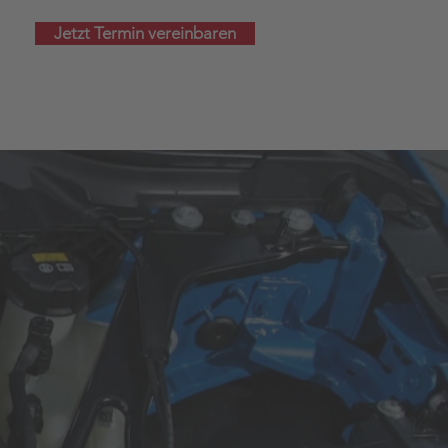
Jetzt Termin vereinbaren
Kontakt