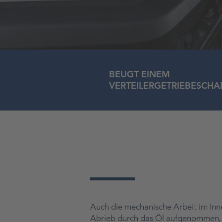
BEUGT EINEM
VERTEILERGETRIEBESCH
PROFESSIONELLER
Auch die mechanische Arbeit im Inner
Abrieb durch das Öl aufgenommen, d